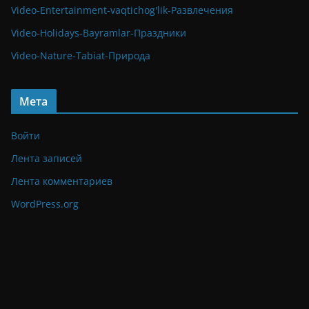
Video-Entertainment-vaqtichog'lik-Развлечения
Video-Holidays-Bayramlar-Праздники
Video-Nature-Tabiat-Природа
Мета
Войти
Лента записей
Лента комментариев
WordPress.org