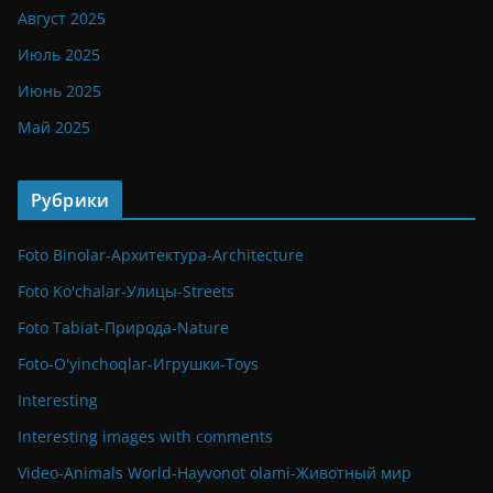
Август 2025
Июль 2025
Июнь 2025
Май 2025
Рубрики
Foto Binolar-Архитектура-Architecture
Foto Ko'chalar-Улицы-Streets
Foto Tabiat-Природа-Nature
Foto-O'yinchoqlar-Игрушки-Toys
Interesting
Interesting images with comments
Video-Animals World-Hayvonot olami-Животный мир