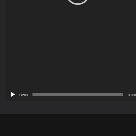
00:00
00:00