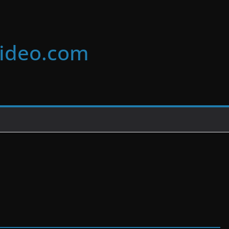
video.com