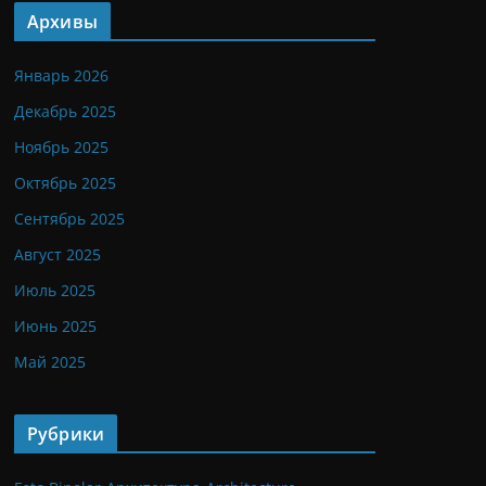
Архивы
Январь 2026
Декабрь 2025
Ноябрь 2025
Октябрь 2025
Сентябрь 2025
Август 2025
Июль 2025
Июнь 2025
Май 2025
Рубрики