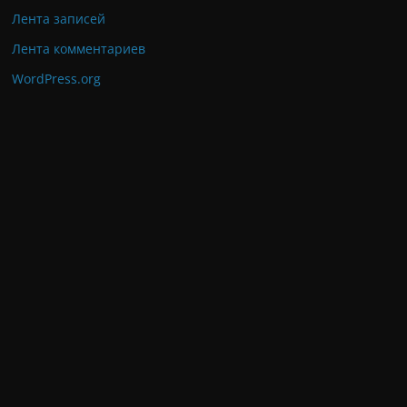
Лента записей
Лента комментариев
WordPress.org