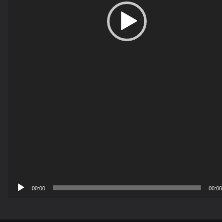
00:00
00:00