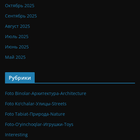
Октябрь 2025
Сентябрь 2025
Август 2025
Июль 2025
Июнь 2025
Май 2025
Рубрики
Foto Binolar-Архитектура-Architecture
Foto Ko'chalar-Улицы-Streets
Foto Tabiat-Природа-Nature
Foto-O'yinchoqlar-Игрушки-Toys
Interesting