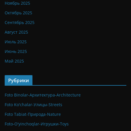
Ноябрь 2025
Октябрь 2025
Сентябрь 2025
Август 2025
Июль 2025
Июнь 2025
Май 2025
Рубрики
Foto Binolar-Архитектура-Architecture
Foto Ko'chalar-Улицы-Streets
Foto Tabiat-Природа-Nature
Foto-O'yinchoqlar-Игрушки-Toys