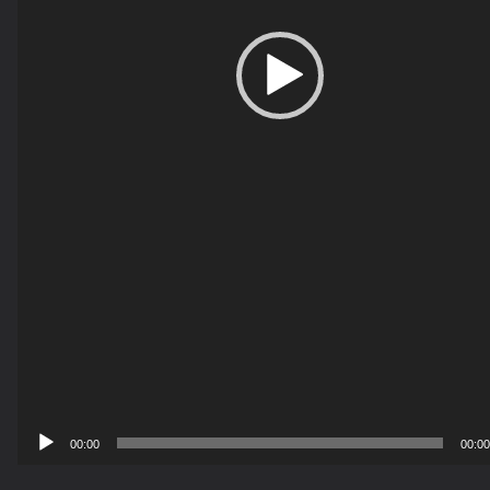
00:00
00:00