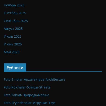
Ноябрь 2025
Октябрь 2025
Сентябрь 2025
Август 2025
Июль 2025
Июнь 2025
Май 2025
Рубрики
Foto Binolar-Архитектура-Architecture
Foto Ko'chalar-Улицы-Streets
Foto Tabiat-Природа-Nature
Foto-O'yinchoqlar-Игрушки-Toys