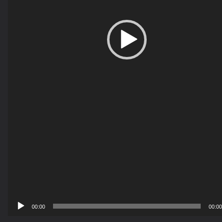
00:00
00:00