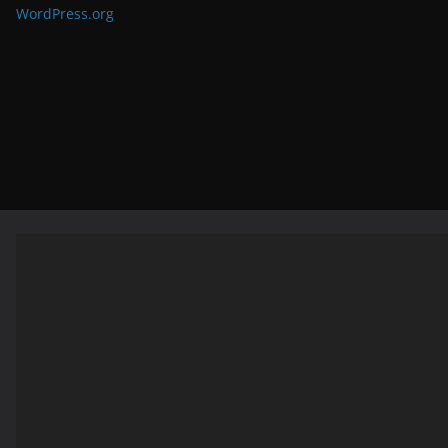
WordPress.org
Видеоплеер