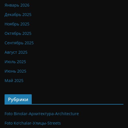
Январь 2026
Декабрь 2025
Ноябрь 2025
Октябрь 2025
Сентябрь 2025
Август 2025
Июль 2025
Июнь 2025
Май 2025
Рубрики
Foto Binolar-Архитектура-Architecture
Foto Ko'chalar-Улицы-Streets