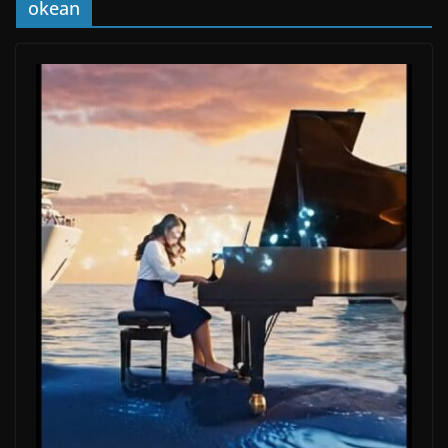
okean