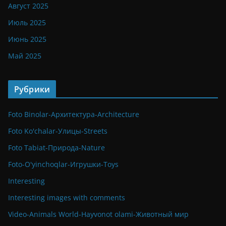
Август 2025
Июль 2025
Июнь 2025
Май 2025
Рубрики
Foto Binolar-Архитектура-Architecture
Foto Ko'chalar-Улицы-Streets
Foto Tabiat-Природа-Nature
Foto-O'yinchoqlar-Игрушки-Toys
Interesting
Interesting images with comments
Video-Animals World-Hayvonot olami-Животный мир