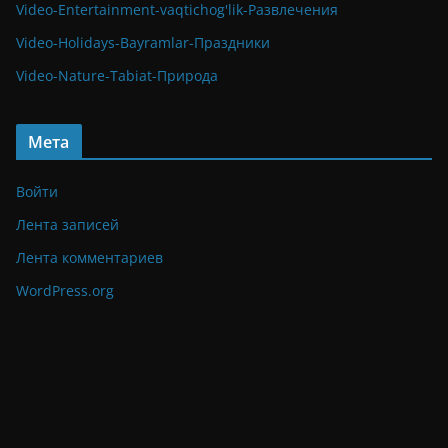
Video-Entertainment-vaqtichog'lik-Развлечения
Video-Holidays-Bayramlar-Праздники
Video-Nature-Tabiat-Природа
Мета
Войти
Лента записей
Лента комментариев
WordPress.org