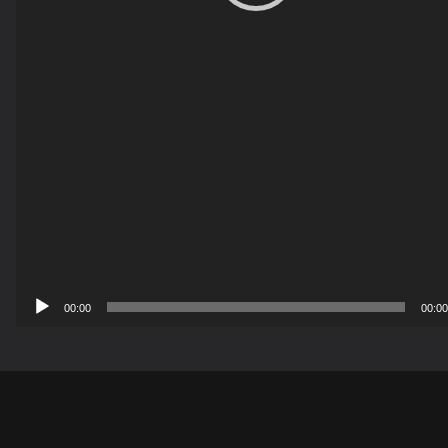
00:00
00:00