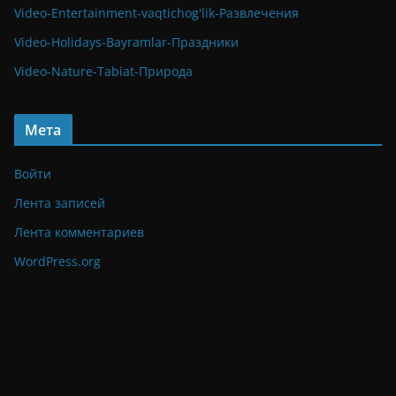
Video-Entertainment-vaqtichog'lik-Развлечения
Video-Holidays-Bayramlar-Праздники
Video-Nature-Tabiat-Природа
Мета
Войти
Лента записей
Лента комментариев
WordPress.org