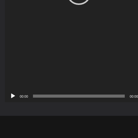
00:00
00:00