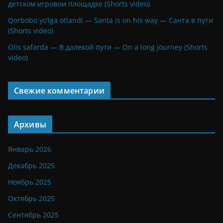
детском игровом площадке (Shorts video)
Qorbobo yo’lga otlandi — Santa is on his way — Санта в пути
(Shorts video)
Olis safarda — В далекой пути — On a long journey (Shorts
video)
Свежие комментарии
Архивы
Январь 2026
Декабрь 2025
Ноябрь 2025
Октябрь 2025
Сентябрь 2025