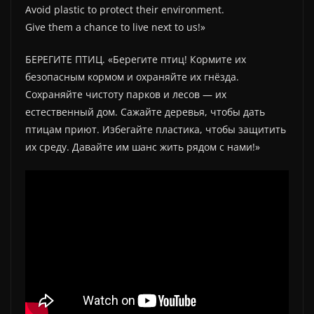
Avoid plastic to protect their environment.
Give them a chance to live next to us!»
БЕРЕГИТЕ ПТИЦ. «Берегите птиц! Кормите их
безопасным кормом и охраняйте их гнёзда.
Сохраняйте чистоту парков и лесов — их
естественный дом. Сажайте деревья, чтобы дать
птицам приют. Избегайте пластика, чтобы защитить
их среду. Давайте им шанс жить рядом с нами!»