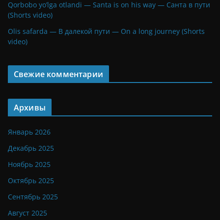
Qorbobo yo’lga otlandi — Santa is on his way — Санта в пути
(Shorts video)
Olis safarda — В далекой пути — On a long journey (Shorts
video)
Свежие комментарии
Архивы
Январь 2026
Декабрь 2025
Ноябрь 2025
Октябрь 2025
Сентябрь 2025
Август 2025