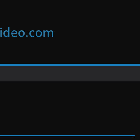
video.com