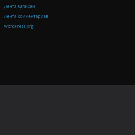
Лента записей
Лента комментариев
WordPress.org