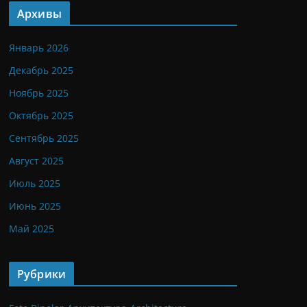
Архивы
Январь 2026
Декабрь 2025
Ноябрь 2025
Октябрь 2025
Сентябрь 2025
Август 2025
Июль 2025
Июнь 2025
Май 2025
Рубрики