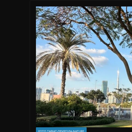
FOTO TABIAT-ПРИРОДА-NATURE