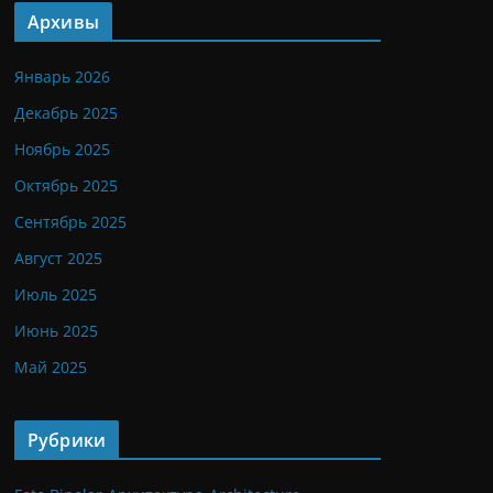
Архивы
Январь 2026
Декабрь 2025
Ноябрь 2025
Октябрь 2025
Сентябрь 2025
Август 2025
Июль 2025
Июнь 2025
Май 2025
Рубрики