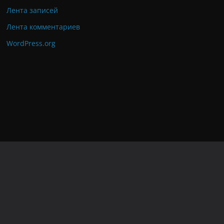
Лента записей
Лента комментариев
WordPress.org