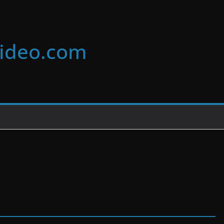
video.com