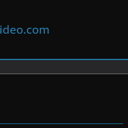
video.com