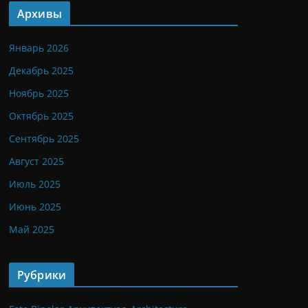
Архивы
Январь 2026
Декабрь 2025
Ноябрь 2025
Октябрь 2025
Сентябрь 2025
Август 2025
Июль 2025
Июнь 2025
Май 2025
Рубрики