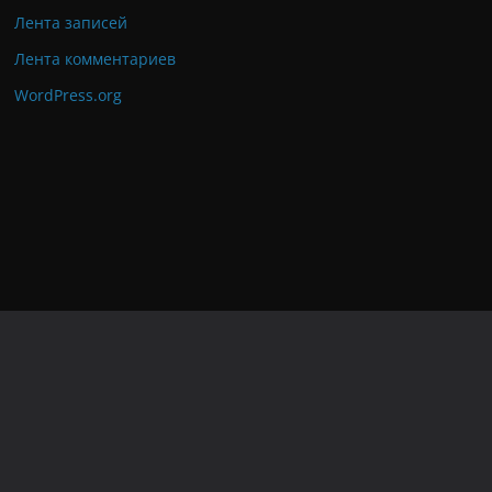
Лента записей
Лента комментариев
WordPress.org