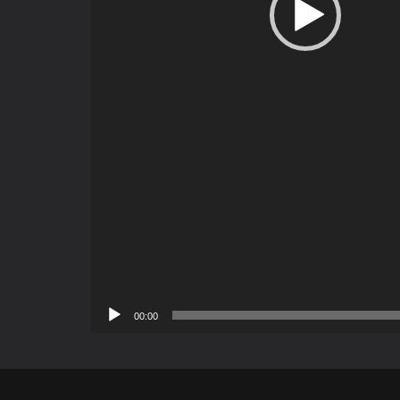
00:00