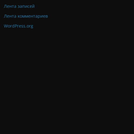
Лента записей
Лента комментариев
WordPress.org