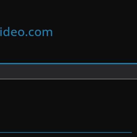
video.com