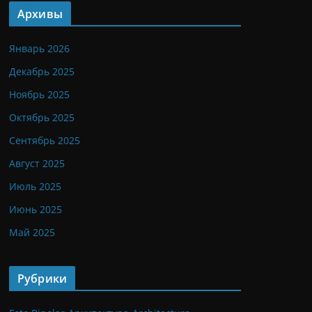
Архивы
Январь 2026
Декабрь 2025
Ноябрь 2025
Октябрь 2025
Сентябрь 2025
Август 2025
Июль 2025
Июнь 2025
Май 2025
Рубрики