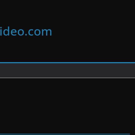
video.com