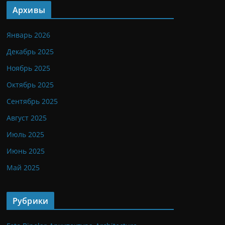
Архивы
Январь 2026
Декабрь 2025
Ноябрь 2025
Октябрь 2025
Сентябрь 2025
Август 2025
Июль 2025
Июнь 2025
Май 2025
Рубрики