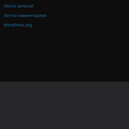
Лента записей
Лента комментариев
WordPress.org