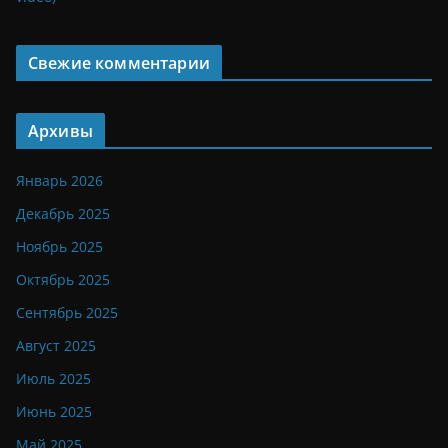
Свежие комментарии
Архивы
Январь 2026
Декабрь 2025
Ноябрь 2025
Октябрь 2025
Сентябрь 2025
Август 2025
Июль 2025
Июнь 2025
Май 2025