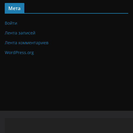
Мета
Войти
Лента записей
Лента комментариев
WordPress.org
Видеоплеер