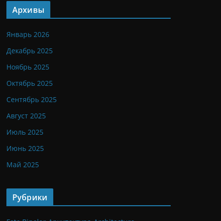
Архивы
Январь 2026
Декабрь 2025
Ноябрь 2025
Октябрь 2025
Сентябрь 2025
Август 2025
Июль 2025
Июнь 2025
Май 2025
Рубрики