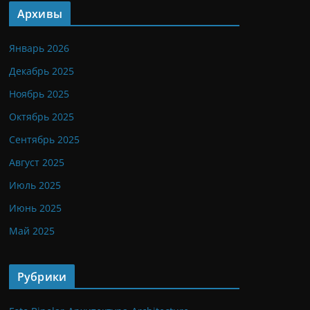
Архивы
Январь 2026
Декабрь 2025
Ноябрь 2025
Октябрь 2025
Сентябрь 2025
Август 2025
Июль 2025
Июнь 2025
Май 2025
Рубрики