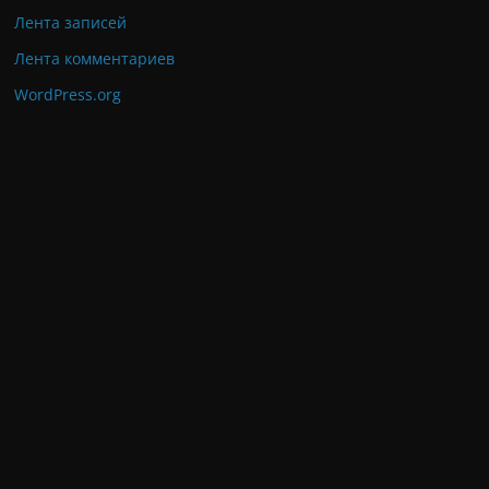
Лента записей
Лента комментариев
WordPress.org