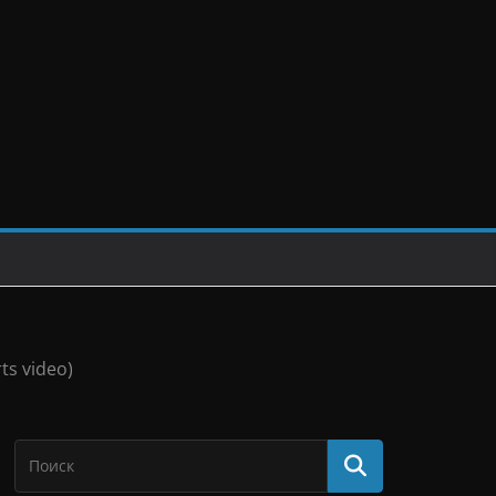
ts video)