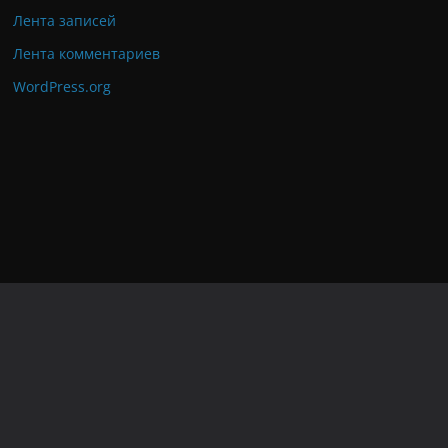
Лента записей
Лента комментариев
WordPress.org