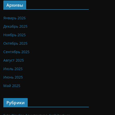
Архивы
Январь 2026
Декабрь 2025
Ноябрь 2025
Октябрь 2025
Сентябрь 2025
Август 2025
Июль 2025
Июнь 2025
Май 2025
Рубрики