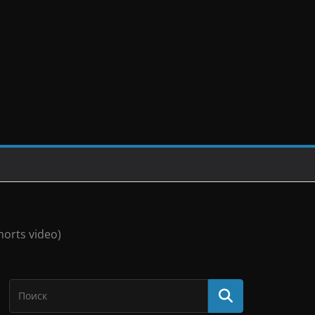
orts video)