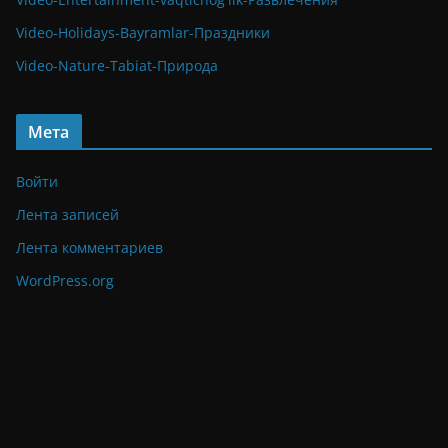
Video-Holidays-Bayramlar-Праздники
Video-Nature-Tabiat-Природа
Мета
Войти
Лента записей
Лента комментариев
WordPress.org