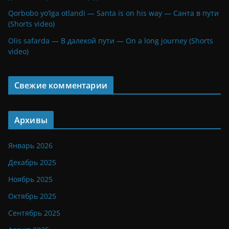
Qorbobo yo’lga otlandi — Santa is on his way — Санта в пути
(Shorts video)
Olis safarda — В далекой пути — On a long journey (Shorts
video)
Свежие комментарии
Архивы
Январь 2026
Декабрь 2025
Ноябрь 2025
Октябрь 2025
Сентябрь 2025