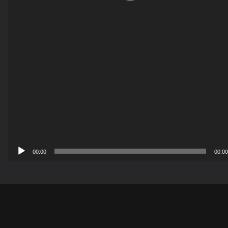
00:00
00:00