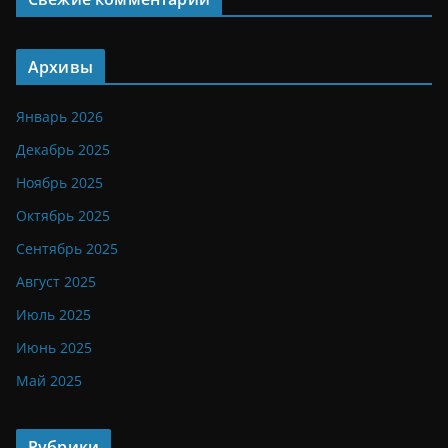
Архивы
Январь 2026
Декабрь 2025
Ноябрь 2025
Октябрь 2025
Сентябрь 2025
Август 2025
Июль 2025
Июнь 2025
Май 2025
Рубрики