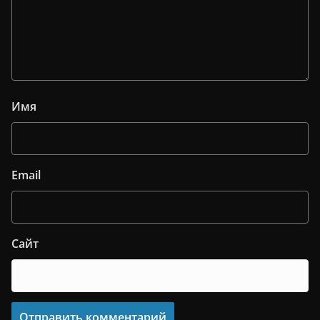
Имя
Email
Сайт