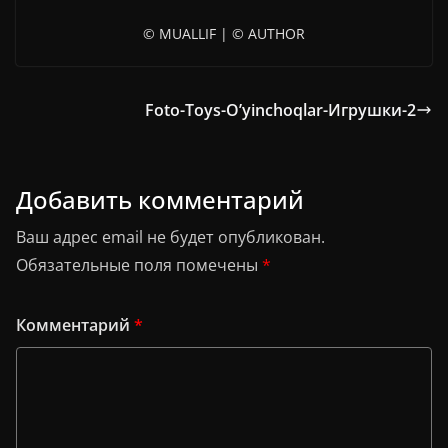
© MUALLIF | © AUTHOR
Foto-Toys-O’yinchoqlar-Игрушки-2
Добавить комментарий
Ваш адрес email не будет опубликован.
Обязательные поля помечены
*
Комментарий
*