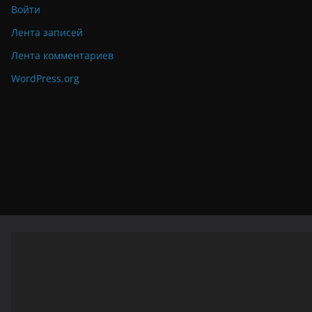
Войти
Лента записей
Лента комментариев
WordPress.org
Видеоплеер